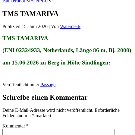
Bunkerboot MAINPLUS
»
TMS TAMARIVA
Publiziert
15. Juni 2026
|
Von
Waterclerk
TMS TAMARIVA
(ENI 02324933, Netherlands, Länge 86 m, Bj. 2000)
am 15.06.2026 zu Berg in Höhe Sindlingen:
Veröffentlicht unter
Passage
Schreibe einen Kommentar
Deine E-Mail-Adresse wird nicht veröffentlicht.
Erforderliche
Felder sind mit
*
markiert
Kommentar
*