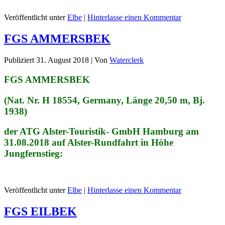
Veröffentlicht unter
Elbe
|
Hinterlasse einen Kommentar
FGS AMMERSBEK
Publiziert
31. August 2018
|
Von
Waterclerk
FGS AMMERSBEK
(Nat. Nr. H 18554, Germany, Länge 20,50 m, Bj.
1938)
der ATG Alster-Touristik- GmbH Hamburg am
31.08.2018 auf Alster-Rundfahrt in Höhe
Jungfernstieg:
Veröffentlicht unter
Elbe
|
Hinterlasse einen Kommentar
FGS EILBEK