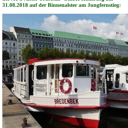
31.08.2018 auf der Binnenalster am Jungfernstieg: