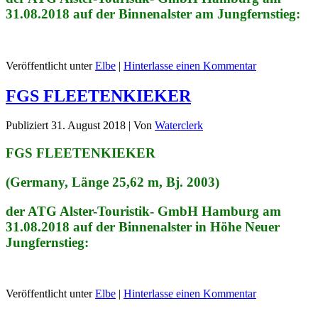
31.08.2018 auf der Binnenalster am Jungfernstieg:
Veröffentlicht unter
Elbe
|
Hinterlasse einen Kommentar
FGS FLEETENKIEKER
Publiziert
31. August 2018
|
Von
Waterclerk
FGS FLEETENKIEKER
(Germany, Länge 25,62 m, Bj. 2003)
der ATG Alster-Touristik- GmbH Hamburg am
31.08.2018 auf der Binnenalster in Höhe Neuer
Jungfernstieg:
Veröffentlicht unter
Elbe
|
Hinterlasse einen Kommentar