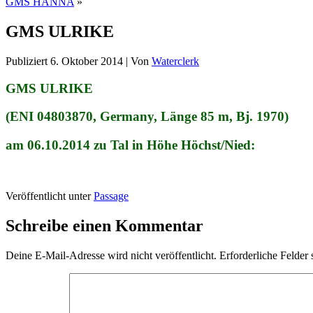
GMS HANNA
»
GMS ULRIKE
Publiziert
6. Oktober 2014
|
Von
Waterclerk
GMS ULRIKE
(ENI 04803870, Germany, Länge 85 m, Bj. 1970)
am 06.10.2014 zu Tal in Höhe Höchst/Nied:
Veröffentlicht unter
Passage
Schreibe einen Kommentar
Deine E-Mail-Adresse wird nicht veröffentlicht.
Erforderliche Felder 