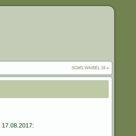
SGMS WAIBEL 19
»
 17.08.2017: