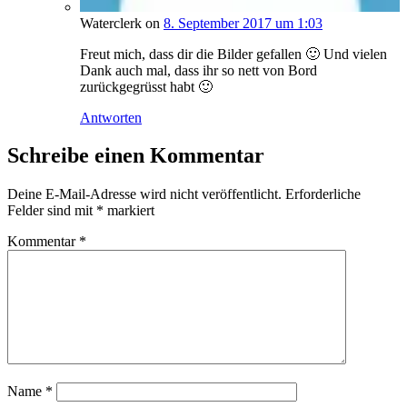
Waterclerk on
8. September 2017 um 1:03
Freut mich, dass dir die Bilder gefallen 🙂 Und vielen
Dank auch mal, dass ihr so nett von Bord
zurückgegrüsst habt 🙂
Antworten
Schreibe einen Kommentar
Deine E-Mail-Adresse wird nicht veröffentlicht.
Erforderliche
Felder sind mit
*
markiert
Kommentar
*
Name
*