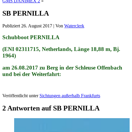
GMS DANIMEX 2
»
SB PERNILLA
Publiziert
26. August 2017
|
Von
Waterclerk
Schubboot PERNILLA
(ENI 02311715, Netherlands, Länge 18,88 m, Bj.
1964)
am 26.08.2017 zu Berg in der Schleuse Offenbach
und bei der Weiterfahrt:
Veröffentlicht unter
Sichtungen außerhalb Frankfurts
2 Antworten auf SB PERNILLA