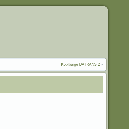
Kopfbarge DATRANS 2
»