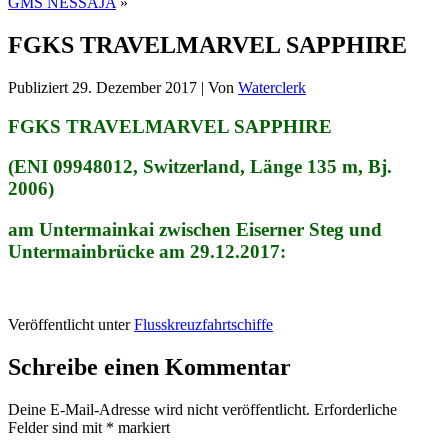
GMS NESSAJA
»
FGKS TRAVELMARVEL SAPPHIRE
Publiziert
29. Dezember 2017
|
Von
Waterclerk
FGKS TRAVELMARVEL SAPPHIRE
(ENI 09948012, Switzerland, Länge 135 m, Bj.
2006)
am Untermainkai zwischen Eiserner Steg und
Untermainbrücke am 29.12.2017:
Veröffentlicht unter
Flusskreuzfahrtschiffe
Schreibe einen Kommentar
Deine E-Mail-Adresse wird nicht veröffentlicht.
Erforderliche
Felder sind mit
*
markiert