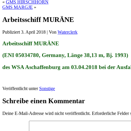
«
GMS HIRSCHHORN
GMS MARGJE
»
Arbeitsschiff MURÄNE
Publiziert
3. April 2018
|
Von
Waterclerk
Arbeitsschiff MURÄNE
(ENI 05034780, Germany, Länge 38,13 m, Bj. 1993)
des WSA Aschaffenburg am 03.04.2018 bei der Ausfa
Veröffentlicht unter
Sonstige
Schreibe einen Kommentar
Deine E-Mail-Adresse wird nicht veröffentlicht.
Erforderliche Felder 