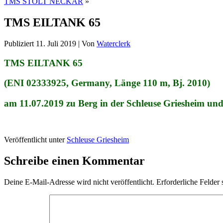
TMS STOLT NECKAR
»
TMS EILTANK 65
Publiziert
11. Juli 2019
|
Von
Waterclerk
TMS EILTANK 65
(ENI 02333925, Germany, Länge 110 m, Bj. 2010)
am 11.07.2019 zu Berg in der Schleuse Griesheim und 
Veröffentlicht unter
Schleuse Griesheim
Schreibe einen Kommentar
Deine E-Mail-Adresse wird nicht veröffentlicht.
Erforderliche Felder 