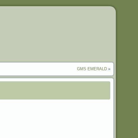
GMS EMERALD
»