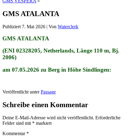
GMS VESPERA
»
GMS ATALANTA
Publiziert
7. Mai 2026
|
Von
Waterclerk
GMS ATALANTA
(ENI 02328205, Netherlands, Länge 110 m, Bj.
2006)
am 07.05.2026 zu Berg in Höhe Sindlingen:
Veröffentlicht unter
Passage
Schreibe einen Kommentar
Deine E-Mail-Adresse wird nicht veröffentlicht.
Erforderliche
Felder sind mit
*
markiert
Kommentar
*